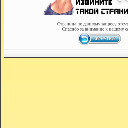
Страница по данному запросу отсут
Спасибо за внимание к нашему с