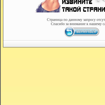
Страница по данному запросу отсут
Спасибо за внимание к нашему с