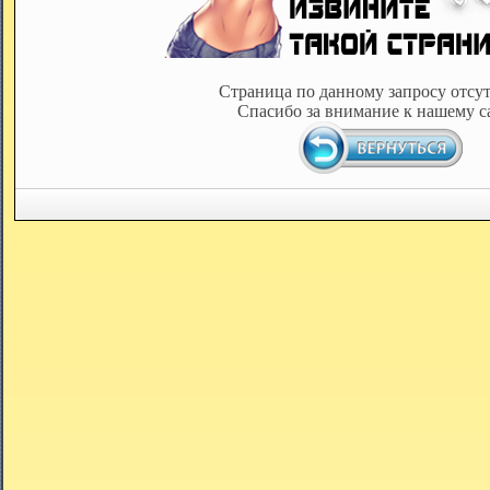
Страница по данному запросу отсут
Спасибо за внимание к нашему с