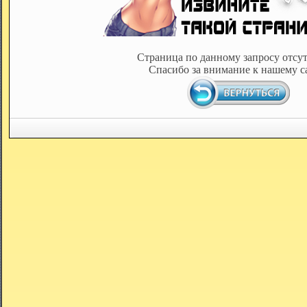
Страница по данному запросу отсут
Спасибо за внимание к нашему с