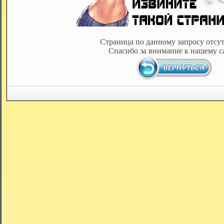
Страница по данному запросу отсут
Спасибо за внимание к нашему с