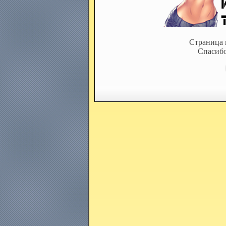
Страница 
Спасибо