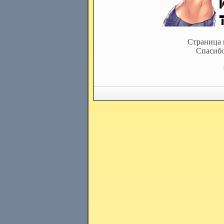
Страница 
Спасибо