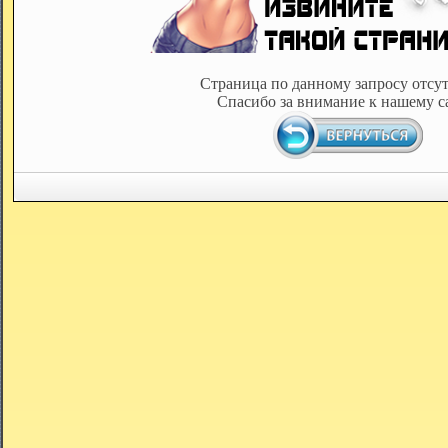
Страница по данному запросу отсут
Спасибо за внимание к нашему с