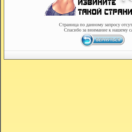
Страница по данному запросу отсут
Спасибо за внимание к нашему с