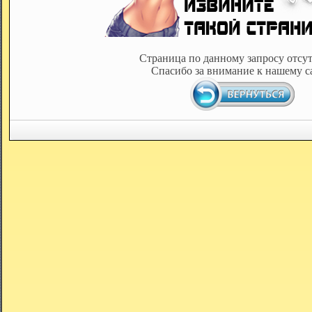
Страница по данному запросу отсут
Спасибо за внимание к нашему с