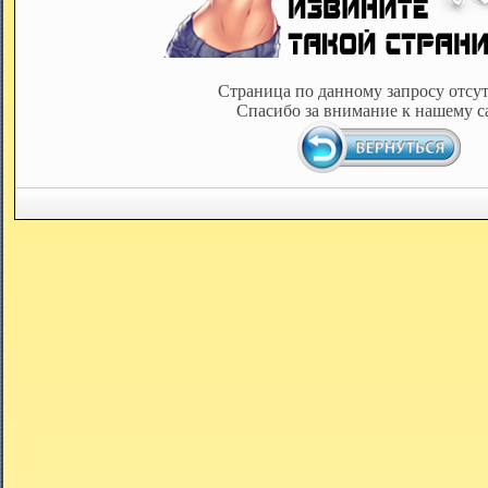
Страница по данному запросу отсут
Спасибо за внимание к нашему с