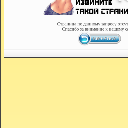
Страница по данному запросу отсут
Спасибо за внимание к нашему с