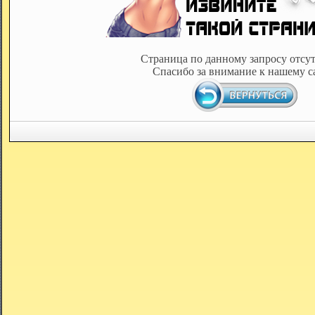
Страница по данному запросу отсут
Спасибо за внимание к нашему с