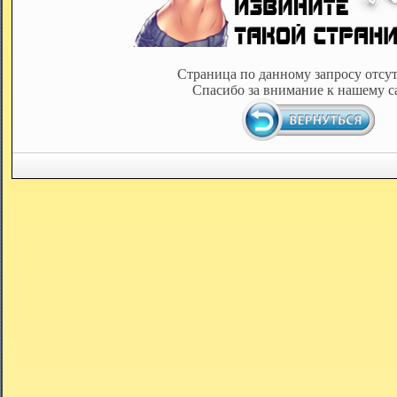
Страница по данному запросу отсут
Спасибо за внимание к нашему с