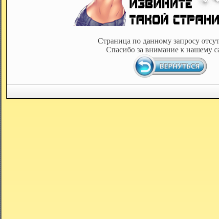
Страница по данному запросу отсут
Спасибо за внимание к нашему с