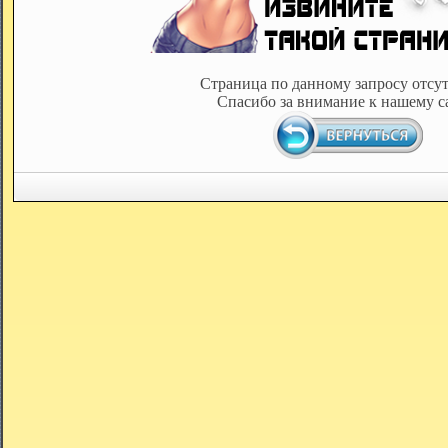
Страница по данному запросу отсут
Спасибо за внимание к нашему с