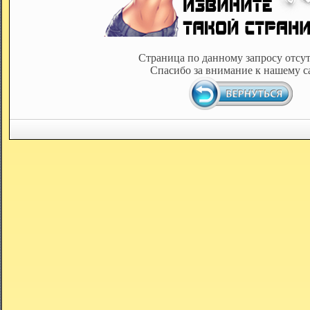
Страница по данному запросу отсут
Спасибо за внимание к нашему с