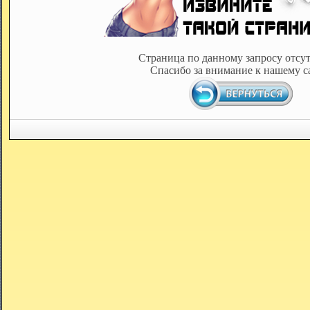
Страница по данному запросу отсут
Спасибо за внимание к нашему с