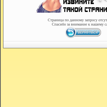
Страница по данному запросу отсут
Спасибо за внимание к нашему с