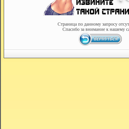
Страница по данному запросу отсут
Спасибо за внимание к нашему с