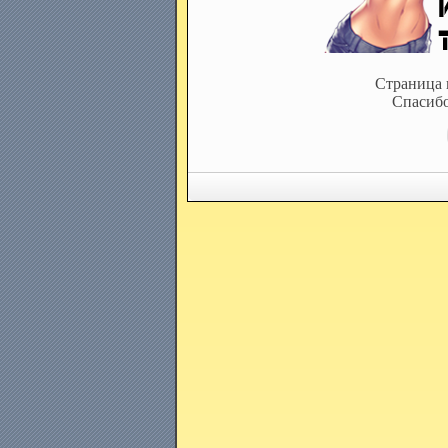
Страница 
Спасибо