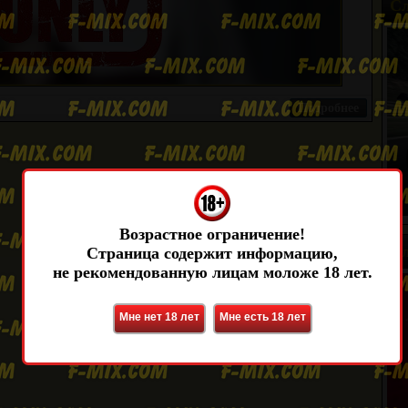
Сл
Подробнее
Возрастное ограничение!
Сл
Страница содержит информацию,
не рекомендованную лицам моложе 18 лет.