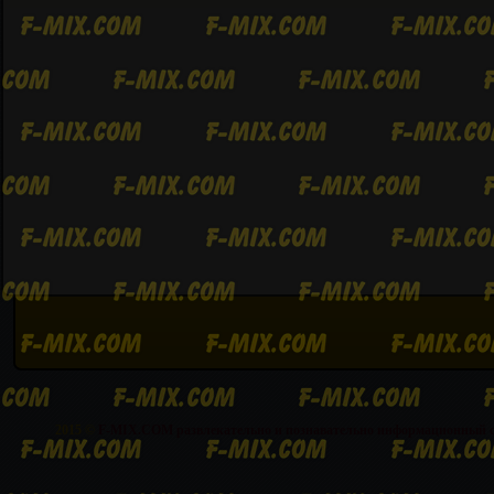
2015 ©
F-MIX.COM развлекательно и познавательно информационный 