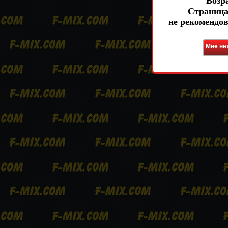
Возр
Страница
не рекомендо